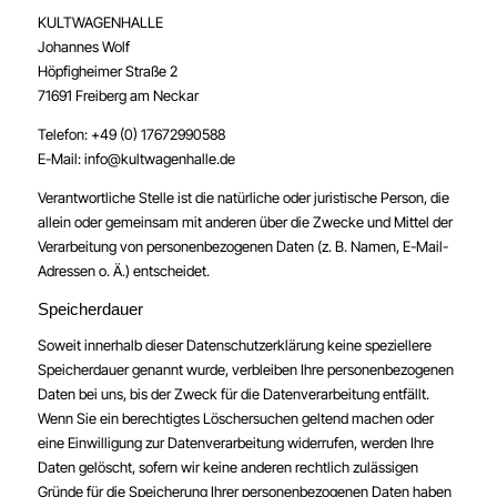
KULTWAGENHALLE
Johannes Wolf
Höpfigheimer Straße 2
71691 Freiberg am Neckar
Telefon: +49 (0) 17672990588
E-Mail: info@kultwagenhalle.de
Verantwortliche Stelle ist die natürliche oder juristische Person, die
allein oder gemeinsam mit anderen über die Zwecke und Mittel der
Verarbeitung von personenbezogenen Daten (z. B. Namen, E-Mail-
Adressen o. Ä.) entscheidet.
Speicherdauer
Soweit innerhalb dieser Datenschutzerklärung keine speziellere
Speicherdauer genannt wurde, verbleiben Ihre personenbezogenen
Daten bei uns, bis der Zweck für die Datenverarbeitung entfällt.
Wenn Sie ein berechtigtes Löschersuchen geltend machen oder
eine Einwilligung zur Datenverarbeitung widerrufen, werden Ihre
Daten gelöscht, sofern wir keine anderen rechtlich zulässigen
Gründe für die Speicherung Ihrer personenbezogenen Daten haben