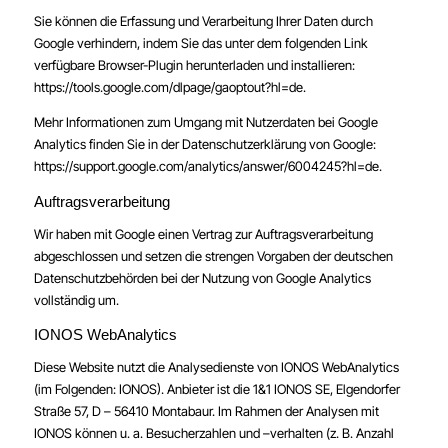
Sie können die Erfassung und Verarbeitung Ihrer Daten durch
Google verhindern, indem Sie das unter dem folgenden Link
verfügbare Browser-Plugin herunterladen und installieren:
https://tools.google.com/dlpage/gaoptout?hl=de
.
Mehr Informationen zum Umgang mit Nutzerdaten bei Google
Analytics finden Sie in der Datenschutzerklärung von Google:
https://support.google.com/analytics/answer/6004245?hl=de
.
Auftragsverarbeitung
Wir haben mit Google einen Vertrag zur Auftragsverarbeitung
abgeschlossen und setzen die strengen Vorgaben der deutschen
Datenschutzbehörden bei der Nutzung von Google Analytics
vollständig um.
IONOS WebAnalytics
Diese Website nutzt die Analysedienste von IONOS WebAnalytics
(im Folgenden: IONOS). Anbieter ist die 1&1 IONOS SE, Elgendorfer
Straße 57, D – 56410 Montabaur. Im Rahmen der Analysen mit
IONOS können u. a. Besucherzahlen und –verhalten (z. B. Anzahl