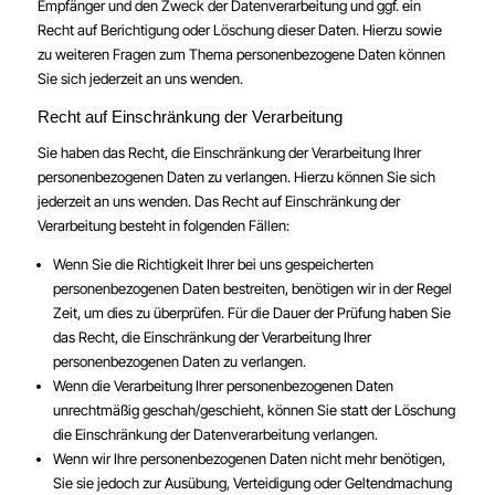
Empfänger und den Zweck der Datenverarbeitung und ggf. ein
Recht auf Berichtigung oder Löschung dieser Daten. Hierzu sowie
zu weiteren Fragen zum Thema personenbezogene Daten können
Sie sich jederzeit an uns wenden.
Recht auf Einschränkung der Verarbeitung
Sie haben das Recht, die Einschränkung der Verarbeitung Ihrer
personenbezogenen Daten zu verlangen. Hierzu können Sie sich
jederzeit an uns wenden. Das Recht auf Einschränkung der
Verarbeitung besteht in folgenden Fällen:
Wenn Sie die Richtigkeit Ihrer bei uns gespeicherten
personenbezogenen Daten bestreiten, benötigen wir in der Regel
Zeit, um dies zu überprüfen. Für die Dauer der Prüfung haben Sie
das Recht, die Einschränkung der Verarbeitung Ihrer
personenbezogenen Daten zu verlangen.
Wenn die Verarbeitung Ihrer personenbezogenen Daten
unrechtmäßig geschah/geschieht, können Sie statt der Löschung
die Einschränkung der Datenverarbeitung verlangen.
Wenn wir Ihre personenbezogenen Daten nicht mehr benötigen,
Sie sie jedoch zur Ausübung, Verteidigung oder Geltendmachung