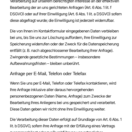
Verarbeitung auf unserem berechtigten Interesse an der effektiven
Bearbeitung der an uns gerichteten Anfragen (Art. 6 Abs. 1 lit. f
DSGVO) oder auf Ihrer Einwilligung (Art. 6 Abs. 1 lit. a DSGVO) sofern
diese abgefragt wurde; die Einwilligung ist jederzeit widerrufbar.
Die von Ihnen im Kontaktformular eingegebenen Daten verbleiben
bei uns, bis Sie uns zur Löschung auffordern, Ihre Einwilligung zur
Speicherung widerrufen oder der Zweck für die Datenspeicherung
entfällt (z. B. nach abgeschlossener Bearbeitung Ihrer Anfrage).
Zwingende gesetzliche Bestimmungen – insbesondere
Aufbewahrungsfristen – bleiben unberührt.
Anfrage per E-Mail, Telefon oder Telefax
Wenn Sie uns per E-Mail, Telefon oder Telefax kontaktieren, wird
Ihre Anfrage inklusive aller daraus hervorgehenden
personenbezogenen Daten (Name, Anfrage) zum Zwecke der
Bearbeitung Ihres Anliegens bei uns gespeichert und verarbeitet.
Diese Daten geben wir nicht ohne Ihre Einwilligung weiter.
Die Verarbeitung dieser Daten erfolgt auf Grundlage von Art. 6 Abs. 1
lit. b DSGVO, sofern Ihre Anfrage mit der Erfüllung eines Vertrags