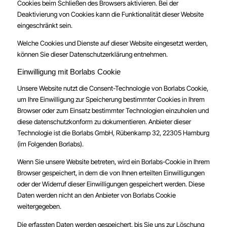
Cookies beim Schließen des Browsers aktivieren. Bei der
Deaktivierung von Cookies kann die Funktionalität dieser Website
eingeschränkt sein.
Welche Cookies und Dienste auf dieser Website eingesetzt werden,
können Sie dieser Datenschutzerklärung entnehmen.
Einwilligung mit Borlabs Cookie
Unsere Website nutzt die Consent-Technologie von Borlabs Cookie,
um Ihre Einwilligung zur Speicherung bestimmter Cookies in Ihrem
Browser oder zum Einsatz bestimmter Technologien einzuholen und
diese datenschutzkonform zu dokumentieren. Anbieter dieser
Technologie ist die Borlabs GmbH, Rübenkamp 32, 22305 Hamburg
(im Folgenden Borlabs).
Wenn Sie unsere Website betreten, wird ein Borlabs-Cookie in Ihrem
Browser gespeichert, in dem die von Ihnen erteilten Einwilligungen
oder der Widerruf dieser Einwilligungen gespeichert werden. Diese
Daten werden nicht an den Anbieter von Borlabs Cookie
weitergegeben.
Die erfassten Daten werden gespeichert, bis Sie uns zur Löschung