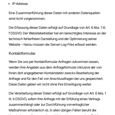
IP-Adresse
Eine Zusammenführung dieser Daten mit anderen Datenquellen
wird nicht vorgenommen.
Die Erfassung dieser Daten erfolgt auf Grundlage von Art. 6 Abs. 1 lit.
f DSGVO. Der Websitebetreiber hat ein berechtigtes Interesse an der
technisch fehlerfreien Darstellung und der Optimierung seiner
Website – hierzu müssen die Server-Log-Files erfasst werden.
Kontaktformular
Wenn Sie uns per Kontaktformular Anfragen zukommen lassen,
werden Ihre Angaben aus dem Anfrageformular inklusive der von
Ihnen dort angegebenen Kontaktdaten zwecks Bearbeitung der
Anfrage und für den Fall von Anschlussfragen bei uns gespeichert.
Diese Daten geben wir nicht ohne Ihre Einwilligung weiter.
Die Verarbeitung dieser Daten erfolgt auf Grundlage von Art. 6 Abs. 1
lit. b DSGVO, sofern Ihre Anfrage mit der Erfüllung eines Vertrags
zusammenhängt oder zur Durchführung vorvertraglicher
Maßnahmen erforderlich ist. In allen übrigen Fällen beruht die