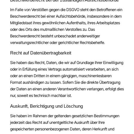
Im Falle von Verstößen gegen die DSGVO steht den Betroffenen ein
Beschwerderecht bei einer Aufsichtsbehörde, insbesondere in dem
Mitgliedstaat ihres gewöhnlichen Aufenthalts, ihres Arbeitsplatzes
oder des Orts des mutmaßlichen Verstoßes zu. Das
Beschwerderecht besteht unbeschadet anderweitiger
verwaltungsrechtlicher oder gerichtlicher Rechtsbehelfe.
Recht auf Daten­übertrag­barkeit
Sie haben das Recht, Daten, die wir auf Grundlage Ihrer Einwilligung
oder in Erfüllung eines Vertrags automatisiert verarbeiten, an sich
oder an einen Dritten in einem gängigen, maschinenlesbaren
Format aushändigen zu lassen. Sofern Sie die direkte Übertragung
der Daten an einen anderen Verantwortlichen verlangen, erfolgt dies
nur, soweit es technisch machbar ist.
Auskunft, Berichtigung und Löschung
Sie haben im Rahmen der geltenden gesetzlichen Bestimmungen
jederzeit das Recht auf unentgeltliche Auskunft über Ihre
gespeicherten personenbezogenen Daten, deren Herkunft und