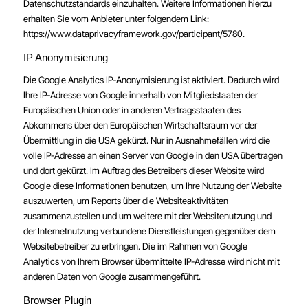
Datenschutzstandards einzuhalten. Weitere Informationen hierzu
erhalten Sie vom Anbieter unter folgendem Link:
https://www.dataprivacyframework.gov/participant/5780
.
IP Anonymisierung
Die Google Analytics IP-Anonymisierung ist aktiviert. Dadurch wird
Ihre IP-Adresse von Google innerhalb von Mitgliedstaaten der
Europäischen Union oder in anderen Vertragsstaaten des
Abkommens über den Europäischen Wirtschaftsraum vor der
Übermittlung in die USA gekürzt. Nur in Ausnahmefällen wird die
volle IP-Adresse an einen Server von Google in den USA übertragen
und dort gekürzt. Im Auftrag des Betreibers dieser Website wird
Google diese Informationen benutzen, um Ihre Nutzung der Website
auszuwerten, um Reports über die Websiteaktivitäten
zusammenzustellen und um weitere mit der Websitenutzung und
der Internetnutzung verbundene Dienstleistungen gegenüber dem
Websitebetreiber zu erbringen. Die im Rahmen von Google
Analytics von Ihrem Browser übermittelte IP-Adresse wird nicht mit
anderen Daten von Google zusammengeführt.
Browser Plugin