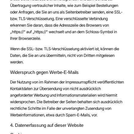
Übertragung vertraulicher Inhalte, wie zum Beispiel Bestellungen
oder Anfragen, die Sie an uns als Seitenbetreiber senden, eine SSL-
bzw. TLS-Verschlüsselung. Eine verschlüsselte Verbindung
erkennen Sie daran, dass die Adresszeile des Browsers von
„https://“ auf „https://“ wechselt und an dem Schloss-Symbol in
Ihrer Browserzeile.
Wenn die SSL- bzw. TLS-Verschlüsselung aktiviert ist, können die
Daten, die Sie an uns übermitteln, nicht von Dritten mitgelesen
werden.
Widerspruch gegen Werbe-E-Mails
Der Nutzung von im Rahmen der Impressumspflicht veröffentlichten
Kontaktdaten zur Übersendung von nicht ausdrücklich
angeforderter Werbung und Informationsmaterialien wird hiermit
widersprochen. Die Betreiber der Seiten behalten sich ausdrücklich
rechtliche Schritte im Falle der unverlangten Zusendung von
Werbeinformationen, etwa durch Spam-E-Mails, vor.
4. Datenerfassung auf dieser Website