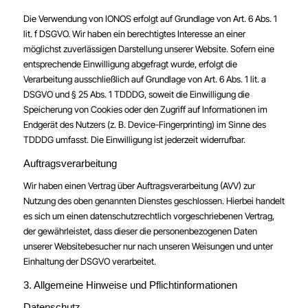
Die Verwendung von IONOS erfolgt auf Grundlage von Art. 6 Abs. 1
lit. f DSGVO. Wir haben ein berechtigtes Interesse an einer
möglichst zuverlässigen Darstellung unserer Website. Sofern eine
entsprechende Einwilligung abgefragt wurde, erfolgt die
Verarbeitung ausschließlich auf Grundlage von Art. 6 Abs. 1 lit. a
DSGVO und § 25 Abs. 1 TDDDG, soweit die Einwilligung die
Speicherung von Cookies oder den Zugriff auf Informationen im
Endgerät des Nutzers (z. B. Device-Fingerprinting) im Sinne des
TDDDG umfasst. Die Einwilligung ist jederzeit widerrufbar.
Auftragsverarbeitung
Wir haben einen Vertrag über Auftragsverarbeitung (AVV) zur
Nutzung des oben genannten Dienstes geschlossen. Hierbei handelt
es sich um einen datenschutzrechtlich vorgeschriebenen Vertrag,
der gewährleistet, dass dieser die personenbezogenen Daten
unserer Websitebesucher nur nach unseren Weisungen und unter
Einhaltung der DSGVO verarbeitet.
3. Allgemeine Hinweise und Pflicht­informationen
Datenschutz