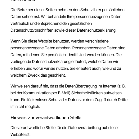
Die Betreiber dieser Seiten nehmen den Schutz Ihrer persönlichen
Daten sehr ernst. Wir behandeln Ihre personenbezogenen Daten
vertraulich und entsprechend den gesetzlichen
Datenschutzvorschriften sowie dieser Datenschutzerklärung.
Wenn Sie diese Website benutzen, werden verschiedene
personenbezogene Daten erhoben. Personenbezogene Daten sind
Daten, mit denen Sie persönlich identifiziert werden können. Die
vorliegende Datenschutzerklärung erläutert, welche Daten wir
erheben und wofür wir sie nutzen. Sie erläutert auch, wie und zu
welchem Zweck das geschieht.
Wir weisen darauf hin, dass die Datenübertragung im Internet (z. B.
bei der Kommunikation per E-Mail) Sicherheitslücken aufweisen
kann. Ein lückenloser Schutz der Daten vor dem Zugriff durch Dritte
ist nicht möglich.
Hinweis zur verantwortlichen Stelle
Die verantwortliche Stelle für die Datenverarbeitung auf dieser
Website ist: