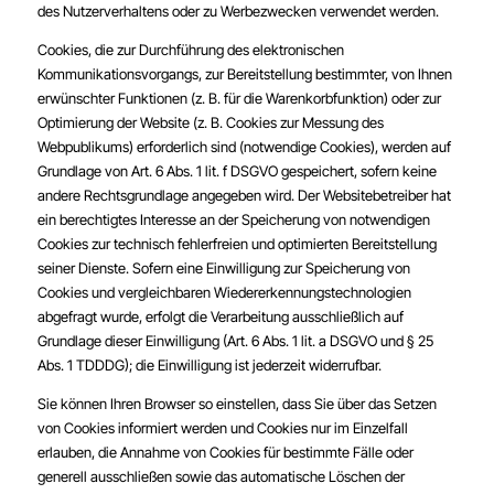
des Nutzerverhaltens oder zu Werbezwecken verwendet werden.
Cookies, die zur Durchführung des elektronischen
Kommunikationsvorgangs, zur Bereitstellung bestimmter, von Ihnen
erwünschter Funktionen (z. B. für die Warenkorbfunktion) oder zur
Optimierung der Website (z. B. Cookies zur Messung des
Webpublikums) erforderlich sind (notwendige Cookies), werden auf
Grundlage von Art. 6 Abs. 1 lit. f DSGVO gespeichert, sofern keine
andere Rechtsgrundlage angegeben wird. Der Websitebetreiber hat
ein berechtigtes Interesse an der Speicherung von notwendigen
Cookies zur technisch fehlerfreien und optimierten Bereitstellung
seiner Dienste. Sofern eine Einwilligung zur Speicherung von
Cookies und vergleichbaren Wiedererkennungstechnologien
abgefragt wurde, erfolgt die Verarbeitung ausschließlich auf
Grundlage dieser Einwilligung (Art. 6 Abs. 1 lit. a DSGVO und § 25
Abs. 1 TDDDG); die Einwilligung ist jederzeit widerrufbar.
Sie können Ihren Browser so einstellen, dass Sie über das Setzen
von Cookies informiert werden und Cookies nur im Einzelfall
erlauben, die Annahme von Cookies für bestimmte Fälle oder
generell ausschließen sowie das automatische Löschen der