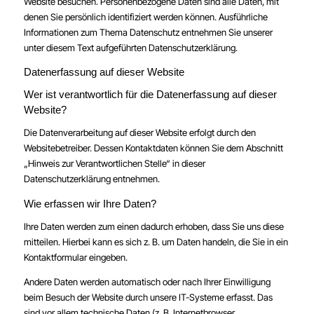
Website besuchen. Personenbezogene Daten sind alle Daten, mit
denen Sie persönlich identifiziert werden können. Ausführliche
Informationen zum Thema Datenschutz entnehmen Sie unserer
unter diesem Text aufgeführten Datenschutzerklärung.
Datenerfassung auf dieser Website
Wer ist verantwortlich für die Datenerfassung auf dieser
Website?
Die Datenverarbeitung auf dieser Website erfolgt durch den
Websitebetreiber. Dessen Kontaktdaten können Sie dem Abschnitt
„Hinweis zur Verantwortlichen Stelle“ in dieser
Datenschutzerklärung entnehmen.
Wie erfassen wir Ihre Daten?
Ihre Daten werden zum einen dadurch erhoben, dass Sie uns diese
mitteilen. Hierbei kann es sich z. B. um Daten handeln, die Sie in ein
Kontaktformular eingeben.
Andere Daten werden automatisch oder nach Ihrer Einwilligung
beim Besuch der Website durch unsere IT-Systeme erfasst. Das
sind vor allem technische Daten (z. B. Internetbrowser,