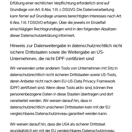
Erfüllung einer rechtlichen Verpflichtung erforderlich sind auf
Grundlage von Art. 6 Abs. 1 lit. c DSGVO. Die Datenverarbeitung
kann ferner auf Grundlage unseres berechtigten Interesses nach Art.
6 Abs. 1 lit. f DSGVO erfolgen. Über die jeweils im Einzelfall
einschlägigen Rechtsgrundlagen wird in den folgenden Absätzen
dieser Datenschutzerklärung informiert.
Hinweis zur Datenweitergabe in datenschutzrechtlich nicht
sichere Drittstaaten sowie die Weitergabe an US-
Unternehmen, die nicht DPF-zertifiziert sind
Wir verwenden unter anderem Tools von Unternehmen mit Sitz in
datenschutzrechtlich nicht sicheren Drittstaaten sowie US-Tools,
deren Anbieter nicht nach dem EU-US-Data Privacy Framework
(DPF) zertifiziert sind. Wenn diese Tools aktiv sind, können Ihre
personenbezogene Daten in diese Staaten übertragen und dort
verarbeitet werden. Wir weisen darauf hin, dass in
datenschutzrechtlich unsicheren Drittstaaten kein mit der EU
vergleichbares Datenschutzniveau garantiert werden kann.
Wir weisen darauf hin, dass die USA als sicherer Drittstaat
grundsätzlich ein mit der EU vergleichbares Datenschutzniveau