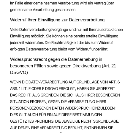
Im Falle einer gemeinsamen Verarbeitung wird ein Vertrag über
gemeinsame Verarbeitung geschlossen.
Widerruf Ihrer Einwilligung zur Datenverarbeitung
Viele Datenverarbeitungsvorgänge sind nur mit Ihrer ausdrücklichen
Einwilligung möglich. Sie können eine bereits erteilte Einwilligung
jederzeit widerrufen. Die Rechtmäßigkeit der bis zum Widerruf
erfolgten Datenverarbeitung bleibt vom Widerruf unberührt.
Widerspruchsrecht gegen die Datenerhebung in
besonderen Fällen sowie gegen Direktwerbung (Art. 21
DSGVO)
WENN DIE DATENVERARBEITUNG AUF GRUNDLAGE VON ART. 6
ABS. 1 LIT. E ODER F DSGVO ERFOLGT, HABEN SIE JEDERZEIT
DAS RECHT, AUS GRÜNDEN, DIE SICH AUS IHRER BESONDEREN
SITUATION ERGEBEN, GEGEN DIE VERARBEITUNG IHRER
PERSONENBEZOGENEN DATEN WIDERSPRUCH EINZULEGEN;
DIES GILT AUCH FÜR EIN AUF DIESE BESTIMMUNGEN
GESTÜTZTES PROFILING. DIE JEWEILIGE RECHTSGRUNDLAGE,
AUF DENEN EINE VERARBEITUNG BERUHT, ENTNEHMEN SIE