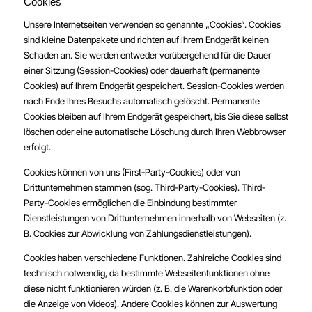
Cookies
Unsere Internetseiten verwenden so genannte „Cookies“. Cookies
sind kleine Datenpakete und richten auf Ihrem Endgerät keinen
Schaden an. Sie werden entweder vorübergehend für die Dauer
einer Sitzung (Session-Cookies) oder dauerhaft (permanente
Cookies) auf Ihrem Endgerät gespeichert. Session-Cookies werden
nach Ende Ihres Besuchs automatisch gelöscht. Permanente
Cookies bleiben auf Ihrem Endgerät gespeichert, bis Sie diese selbst
löschen oder eine automatische Löschung durch Ihren Webbrowser
erfolgt.
Cookies können von uns (First-Party-Cookies) oder von
Drittunternehmen stammen (sog. Third-Party-Cookies). Third-
Party-Cookies ermöglichen die Einbindung bestimmter
Dienstleistungen von Drittunternehmen innerhalb von Webseiten (z.
B. Cookies zur Abwicklung von Zahlungsdienstleistungen).
Cookies haben verschiedene Funktionen. Zahlreiche Cookies sind
technisch notwendig, da bestimmte Webseitenfunktionen ohne
diese nicht funktionieren würden (z. B. die Warenkorbfunktion oder
die Anzeige von Videos). Andere Cookies können zur Auswertung