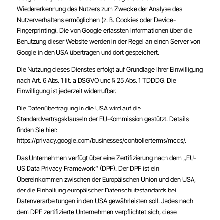
Wiedererkennung des Nutzers zum Zwecke der Analyse des
Nutzerverhaltens ermöglichen (z. B. Cookies oder Device-
Fingerprinting). Die von Google erfassten Informationen über die
Benutzung dieser Website werden in der Regel an einen Server von
Google in den USA übertragen und dort gespeichert.
Die Nutzung dieses Dienstes erfolgt auf Grundlage Ihrer Einwilligung
nach Art. 6 Abs. 1 lit. a DSGVO und § 25 Abs. 1 TDDDG. Die
Einwilligung ist jederzeit widerrufbar.
Die Datenübertragung in die USA wird auf die
Standardvertragsklauseln der EU-Kommission gestützt. Details
finden Sie hier:
https://privacy.google.com/businesses/controllerterms/mccs/
.
Das Unternehmen verfügt über eine Zertifizierung nach dem „EU-
US Data Privacy Framework“ (DPF). Der DPF ist ein
Übereinkommen zwischen der Europäischen Union und den USA,
der die Einhaltung europäischer Datenschutzstandards bei
Datenverarbeitungen in den USA gewährleisten soll. Jedes nach
dem DPF zertifizierte Unternehmen verpflichtet sich, diese