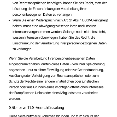
von Rechtsansprüchen benötigen, haben Sie das Recht, statt der
Löschung die Einschränkung der Verarbeitung Ihrer
personenbezogenen Daten zu verlangen.
Wenn Sie einen Widerspruch nach Art. 21 Abs. 1 DSGVO eingelegt
haben, muss eine Abwägung zwischen Ihren und unseren
Interessen vorgenommen werden. Solange noch nicht feststeht,
wessen Interessen überwiegen, haben Sie das Recht, die
Einschränkung der Verarbeitung Ihrer personenbezogenen Daten
zu verlangen.
Wenn Sie die Verarbeitung Ihrer personenbezogenen Daten
eingeschränkt haben, dürfen diese Daten – von ihrer Speicherung
abgesehen – nur mit Ihrer Einwilligung oder zur Geltendmachung,
Ausübung oder Verteidigung von Rechtsansprüchen oder zum
Schutz der Rechte einer anderen natürlichen oder juristischen
Person oder aus Gründen eines wichtigen öffentlichen Interesses
der Europäischen Union oder eines Mitgliedstaats verarbeitet
werden.
SSL- bzw. TLS-Verschlüsselung
Diese Seite nutzt aus Sicherheitsgründen und zum Schutz der