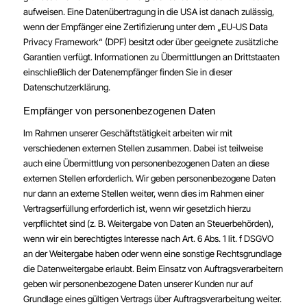
aufweisen. Eine Datenübertragung in die USA ist danach zulässig,
wenn der Empfänger eine Zertifizierung unter dem „EU-US Data
Privacy Framework“ (DPF) besitzt oder über geeignete zusätzliche
Garantien verfügt. Informationen zu Übermittlungen an Drittstaaten
einschließlich der Datenempfänger finden Sie in dieser
Datenschutzerklärung.
Empfänger von personenbezogenen Daten
Im Rahmen unserer Geschäftstätigkeit arbeiten wir mit
verschiedenen externen Stellen zusammen. Dabei ist teilweise
auch eine Übermittlung von personenbezogenen Daten an diese
externen Stellen erforderlich. Wir geben personenbezogene Daten
nur dann an externe Stellen weiter, wenn dies im Rahmen einer
Vertragserfüllung erforderlich ist, wenn wir gesetzlich hierzu
verpflichtet sind (z. B. Weitergabe von Daten an Steuerbehörden),
wenn wir ein berechtigtes Interesse nach Art. 6 Abs. 1 lit. f DSGVO
an der Weitergabe haben oder wenn eine sonstige Rechtsgrundlage
die Datenweitergabe erlaubt. Beim Einsatz von Auftragsverarbeitern
geben wir personenbezogene Daten unserer Kunden nur auf
Grundlage eines gültigen Vertrags über Auftragsverarbeitung weiter.