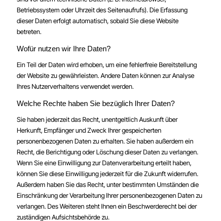
Betriebssystem oder Uhrzeit des Seitenaufrufs). Die Erfassung
dieser Daten erfolgt automatisch, sobald Sie diese Website
betreten.
Wofür nutzen wir Ihre Daten?
Ein Teil der Daten wird erhoben, um eine fehlerfreie Bereitstellung
der Website zu gewährleisten. Andere Daten können zur Analyse
Ihres Nutzerverhaltens verwendet werden.
Welche Rechte haben Sie bezüglich Ihrer Daten?
Sie haben jederzeit das Recht, unentgeltlich Auskunft über
Herkunft, Empfänger und Zweck Ihrer gespeicherten
personenbezogenen Daten zu erhalten. Sie haben außerdem ein
Recht, die Berichtigung oder Löschung dieser Daten zu verlangen.
Wenn Sie eine Einwilligung zur Datenverarbeitung erteilt haben,
können Sie diese Einwilligung jederzeit für die Zukunft widerrufen.
Außerdem haben Sie das Recht, unter bestimmten Umständen die
Einschränkung der Verarbeitung Ihrer personenbezogenen Daten zu
verlangen. Des Weiteren steht Ihnen ein Beschwerderecht bei der
zuständigen Aufsichtsbehörde zu.