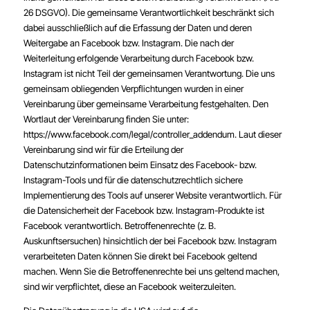
26 DSGVO). Die gemeinsame Verantwortlichkeit beschränkt sich
dabei ausschließlich auf die Erfassung der Daten und deren
Weitergabe an Facebook bzw. Instagram. Die nach der
Weiterleitung erfolgende Verarbeitung durch Facebook bzw.
Instagram ist nicht Teil der gemeinsamen Verantwortung. Die uns
gemeinsam obliegenden Verpflichtungen wurden in einer
Vereinbarung über gemeinsame Verarbeitung festgehalten. Den
Wortlaut der Vereinbarung finden Sie unter:
https://www.facebook.com/legal/controller_addendum
. Laut dieser
Vereinbarung sind wir für die Erteilung der
Datenschutzinformationen beim Einsatz des Facebook- bzw.
Instagram-Tools und für die datenschutzrechtlich sichere
Implementierung des Tools auf unserer Website verantwortlich. Für
die Datensicherheit der Facebook bzw. Instagram-Produkte ist
Facebook verantwortlich. Betroffenenrechte (z. B.
Auskunftsersuchen) hinsichtlich der bei Facebook bzw. Instagram
verarbeiteten Daten können Sie direkt bei Facebook geltend
machen. Wenn Sie die Betroffenenrechte bei uns geltend machen,
sind wir verpflichtet, diese an Facebook weiterzuleiten.