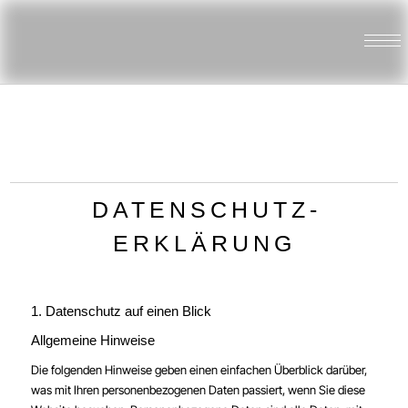
DATENSCHUTZ­
ERKLÄRUNG
1. Datenschutz auf einen Blick
Allgemeine Hinweise
Die folgenden Hinweise geben einen einfachen Überblick darüber,
was mit Ihren personenbezogenen Daten passiert, wenn Sie diese