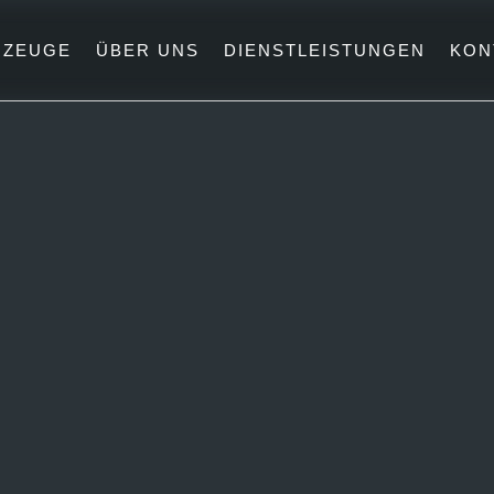
RZEUGE
ÜBER UNS
DIENSTLEISTUNGEN
KON