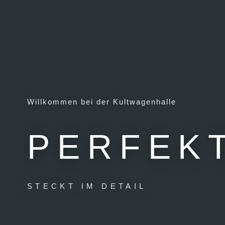
Willkommen bei der Kultwagenhalle
PERFEK
STECKT IM DETAIL